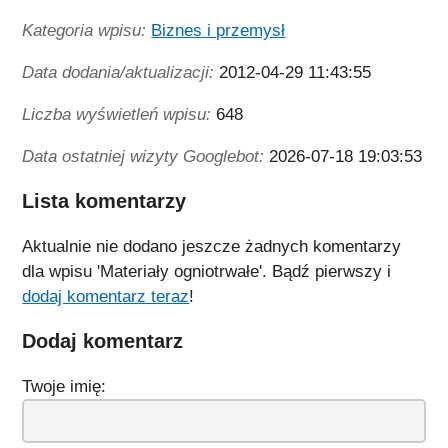
Kategoria wpisu:
Biznes i przemysł
Data dodania/aktualizacji:
2012-04-29 11:43:55
Liczba wyświetleń wpisu:
648
Data ostatniej wizyty Googlebot:
2026-07-18 19:03:53
Lista komentarzy
Aktualnie nie dodano jeszcze żadnych komentarzy
dla wpisu 'Materiały ogniotrwałe'. Bądź pierwszy i
dodaj komentarz teraz
!
Dodaj komentarz
Twoje imię: