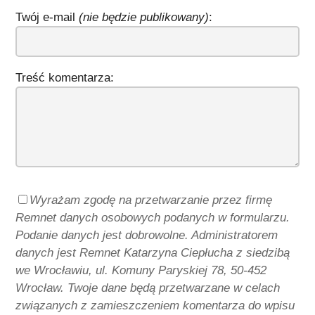
Twój e-mail
(nie będzie publikowany)
:
Treść komentarza:
Wyrażam zgodę na przetwarzanie przez firmę
Remnet danych osobowych podanych w formularzu.
Podanie danych jest dobrowolne. Administratorem
danych jest Remnet Katarzyna Ciepłucha z siedzibą
we Wrocławiu, ul. Komuny Paryskiej 78, 50-452
Wrocław. Twoje dane będą przetwarzane w celach
związanych z zamieszczeniem komentarza do wpisu