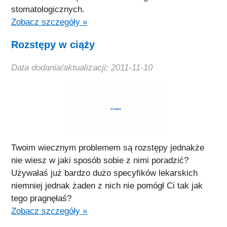
stomatologicznych.
Zobacz szczegóły »
Rozstępy w ciąży
Data dodania/aktualizacji: 2011-11-10
Twoim wiecznym problemem są rozstępy jednakże
nie wiesz w jaki sposób sobie z nimi poradzić?
Używałaś już bardzo dużo specyfików lekarskich
niemniej jednak żaden z nich nie pomógł Ci tak jak
tego pragnęłaś?
Zobacz szczegóły »