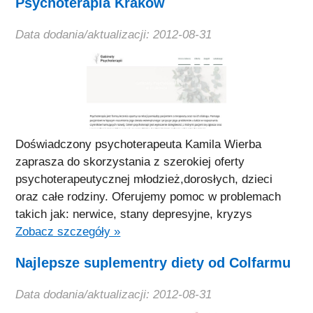
Psychoterapia Kraków
Data dodania/aktualizacji: 2012-08-31
Doświadczony psychoterapeuta Kamila Wierba
zaprasza do skorzystania z szerokiej oferty
psychoterapeutycznej młodzież,dorosłych, dzieci
oraz całe rodziny. Oferujemy pomoc w problemach
takich jak: nerwice, stany depresyjne, kryzys
Zobacz szczegóły »
Najlepsze suplementry diety od Colfarmu
Data dodania/aktualizacji: 2012-08-31