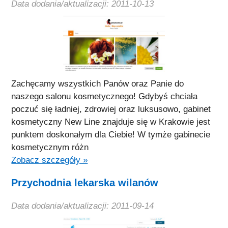
Data dodania/aktualizacji: 2011-10-13
Zachęcamy wszystkich Panów oraz Panie do
naszego salonu kosmetycznego! Gdybyś chciała
poczuć się ładniej, zdrowiej oraz luksusowo, gabinet
kosmetyczny New Line znajduje się w Krakowie jest
punktem doskonałym dla Ciebie! W tymże gabinecie
kosmetycznym różn
Zobacz szczegóły »
Przychodnia lekarska wilanów
Data dodania/aktualizacji: 2011-09-14