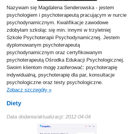
Nazywam się Magdalena Senderowska - jestem
psychologiem i psychoterapeutą pracującym w nurcie
psychodynamicznym. Kwalifikacje zawodowe
zdobyłam szkoląc się min. innymi w trzyletniej
Szkole Psychoterapii Psychodynamicznej. Jestem
dyplomowanym psychoterapeutą
psychodynamicznym oraz certyfikowanym
psychoterapeutą Ośrodka Edukacji Psychologicznej.
Swoim klientom mogę zaoferować: psychoterapię
indywidualną, psychoterapię dla par, konsultacje
psychologiczne oraz testy psychologiczne.
Zobacz szczegóły »
Diety
Data dodania/aktualizacji: 2012-04-04