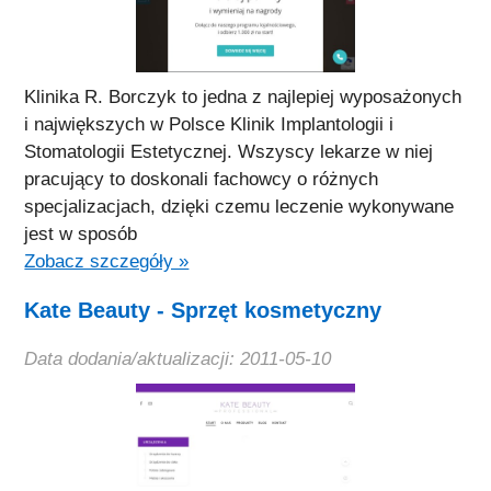
Klinika R. Borczyk to jedna z najlepiej wyposażonych
i największych w Polsce Klinik Implantologii i
Stomatologii Estetycznej. Wszyscy lekarze w niej
pracujący to doskonali fachowcy o różnych
specjalizacjach, dzięki czemu leczenie wykonywane
jest w sposób
Zobacz szczegóły »
Kate Beauty - Sprzęt kosmetyczny
Data dodania/aktualizacji: 2011-05-10