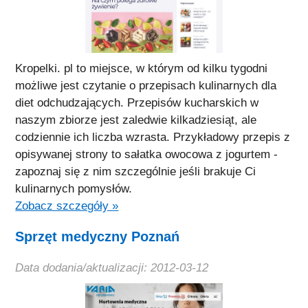
Kropelki. pl to miejsce, w którym od kilku tygodni
możliwe jest czytanie o przepisach kulinarnych dla
diet odchudzających. Przepisów kucharskich w
naszym zbiorze jest zaledwie kilkadziesiąt, ale
codziennie ich liczba wzrasta. Przykładowy przepis z
opisywanej strony to sałatka owocowa z jogurtem -
zapoznaj się z nim szczególnie jeśli brakuje Ci
kulinarnych pomysłów.
Zobacz szczegóły »
Sprzęt medyczny Poznań
Data dodania/aktualizacji: 2012-03-12