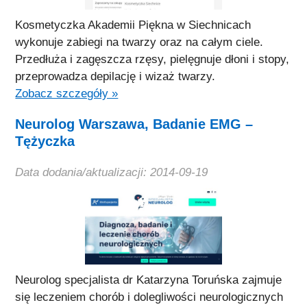
Kosmetyczka Akademii Piękna w Siechnicach
wykonuje zabiegi na twarzy oraz na całym ciele.
Przedłuża i zagęszcza rzęsy, pielęgnuje dłoni i stopy,
przeprowadza depilację i wizaż twarzy.
Zobacz szczegóły »
Neurolog Warszawa, Badanie EMG –
Tężyczka
Data dodania/aktualizacji: 2014-09-19
Neurolog specjalista dr Katarzyna Toruńska zajmuje
się leczeniem chorób i dolegliwości neurologicznych