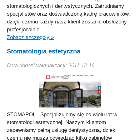
stomatologicznych i dentystycznych. Zatrudniamy
specjalistów oraz doświadczoną kadrę pracowników,
dzięki czemu każdy nasz klient zostanie obsłużony
profesjonalnie.
Zobacz szczegóły »
Stomatologia estetyczna
Data dodania/aktualizacji: 2011-12-16
STOMAPOL - Specjalizujemy się od wielu lat w
stomatologi estetycznej. Naszym klientom
zapewniamy pełną usługę dentystyczną, dzięki
czemu nie muszą odwiedzać kilku gabinetów