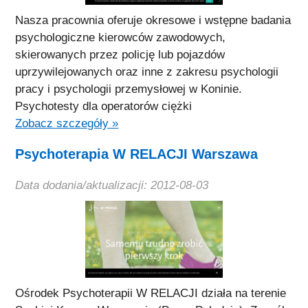
Nasza pracownia oferuje okresowe i wstępne badania
psychologiczne kierowców zawodowych,
skierowanych przez policję lub pojazdów
uprzywilejowanych oraz inne z zakresu psychologii
pracy i psychologii przemysłowej w Koninie.
Psychotesty dla operatorów ciężki
Zobacz szczegóły »
Psychoterapia W RELACJI Warszawa
Data dodania/aktualizacji: 2012-08-03
Ośrodek Psychoterapii W RELACJI działa na terenie