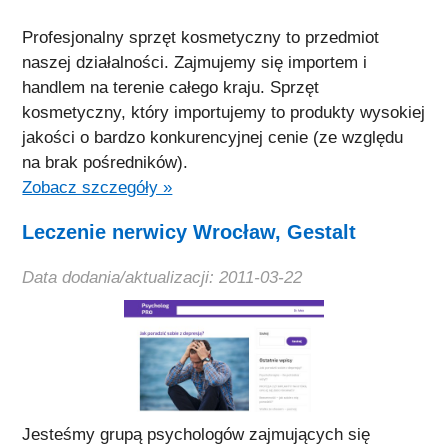
Profesjonalny sprzęt kosmetyczny to przedmiot
naszej działalności. Zajmujemy się importem i
handlem na terenie całego kraju. Sprzęt
kosmetyczny, który importujemy to produkty wysokiej
jakości o bardzo konkurencyjnej cenie (ze względu
na brak pośredników).
Zobacz szczegóły »
Leczenie nerwicy Wrocław, Gestalt
Data dodania/aktualizacji: 2011-03-22
Jesteśmy grupą psychologów zajmujących się