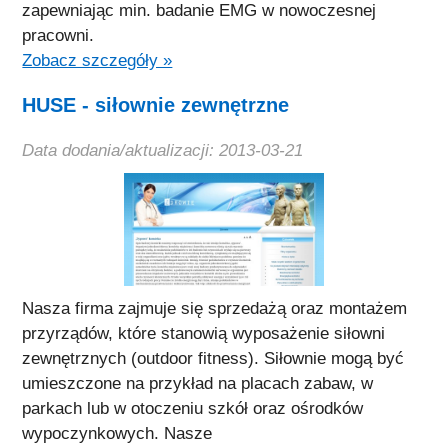
zapewniając min. badanie EMG w nowoczesnej
pracowni.
Zobacz szczegóły »
HUSE - siłownie zewnętrzne
Data dodania/aktualizacji: 2013-03-21
Nasza firma zajmuje się sprzedażą oraz montażem
przyrządów, które stanowią wyposażenie siłowni
zewnętrznych (outdoor fitness). Siłownie mogą być
umieszczone na przykład na placach zabaw, w
parkach lub w otoczeniu szkół oraz ośrodków
wypoczynkowych. Nasze