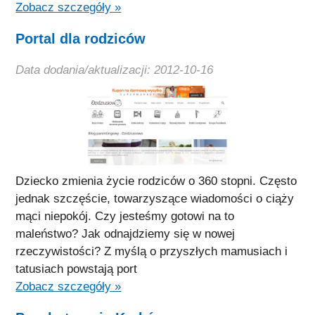
Zobacz szczegóły »
Portal dla rodziców
Data dodania/aktualizacji: 2012-10-16
Dziecko zmienia życie rodziców o 360 stopni. Często
jednak szczęście, towarzyszące wiadomości o ciąży
mąci niepokój. Czy jesteśmy gotowi na to
maleństwo? Jak odnajdziemy się w nowej
rzeczywistości? Z myślą o przyszłych mamusiach i
tatusiach powstają port
Zobacz szczegóły »