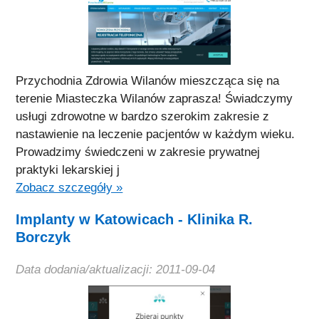
Przychodnia Zdrowia Wilanów mieszcząca się na
terenie Miasteczka Wilanów zaprasza! Świadczymy
usługi zdrowotne w bardzo szerokim zakresie z
nastawienie na leczenie pacjentów w każdym wieku.
Prowadzimy świedczeni w zakresie prywatnej
praktyki lekarskiej j
Zobacz szczegóły »
Implanty w Katowicach - Klinika R.
Borczyk
Data dodania/aktualizacji: 2011-09-04