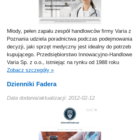
Młody, pełen zapału zespół handlowców firmy Varia z
Poznania udziela poradnictwa podczas podejmowania
decyzji, jaki sprzęt medyczny jest idealny do potrzeb
kupującego. Przedsiębiorstwo Innowacyjno-Handlowe
Varia Sp. z o.o., istniejąc na rynku od 1988 roku
Zobacz szczegóły »
Dzienniki Fadera
Data dodania/aktualizacji: 2012-02-12