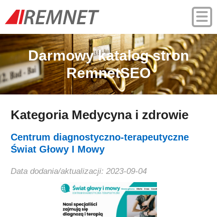
Darmowy katalog stron
RemnetSEO
Kategoria Medycyna i zdrowie
Centrum diagnostyczno-terapeutyczne
Świat Głowy I Mowy
Data dodania/aktualizacji: 2023-09-04